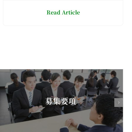
Read Article