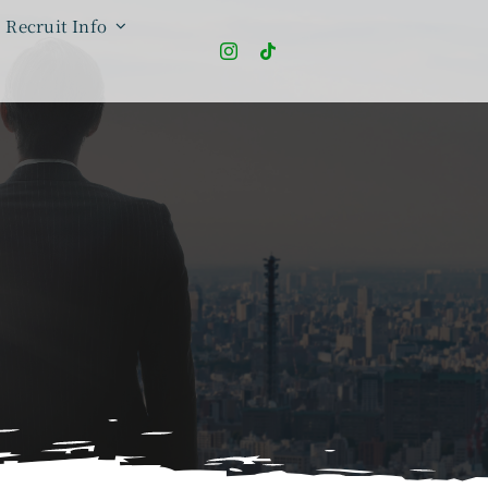
Recruit Info