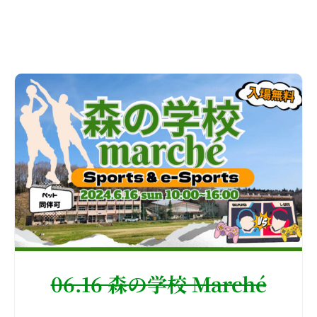
06.16 森の学校 Marché