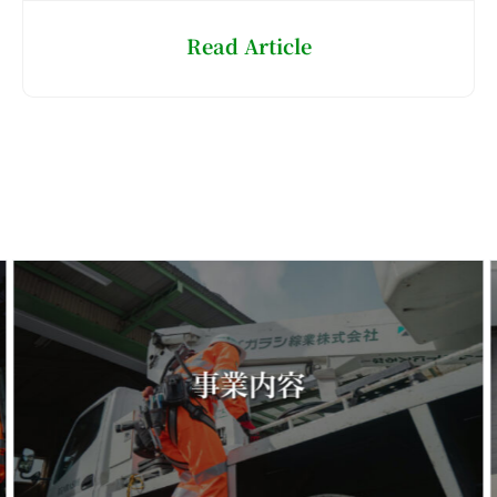
Read Article