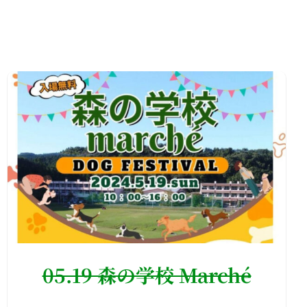
05.19 森の学校 Marché