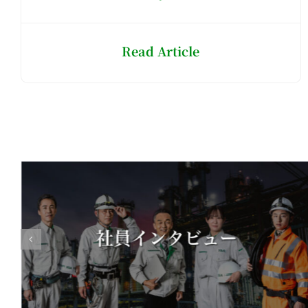
Read Article