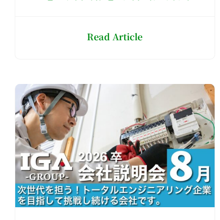
Read Article