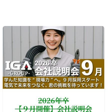
2026年卒
【９月開催】会社説明会