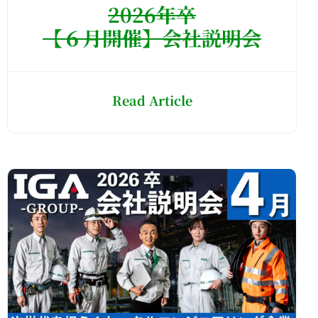
2026年卒
【６月開催】会社説明会
Read Article