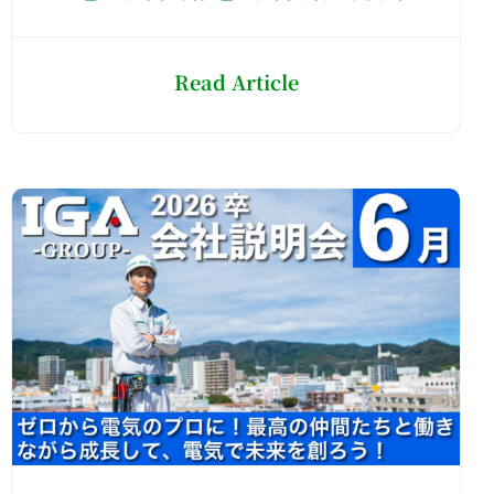
Read Article