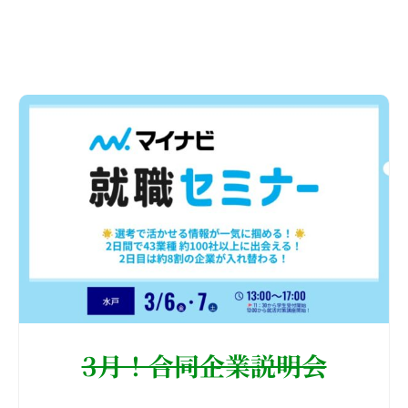
3月！合同企業説明会