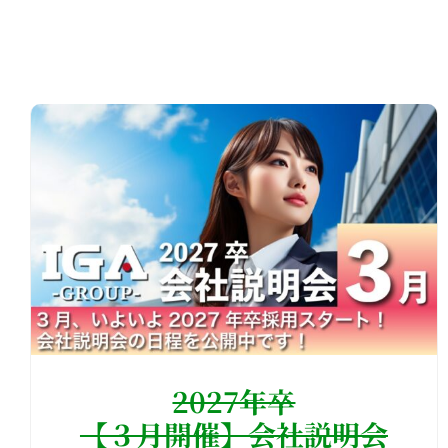
2027年卒
【３月開催】会社説明会