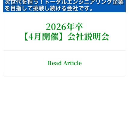
2026年卒
【4月開催】会社説明会
Read Article