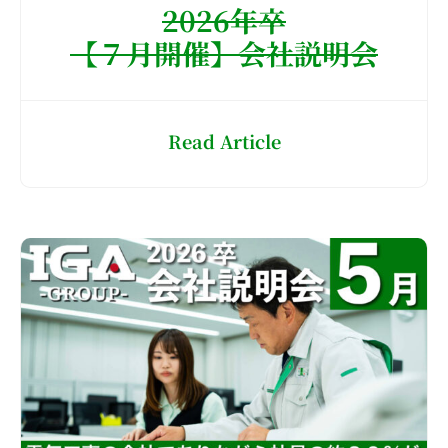
2026年卒
【７月開催】会社説明会
Read Article