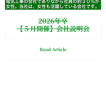
2026年卒
【５月開催】会社説明会
Read Article