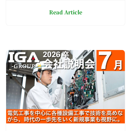
Read Article