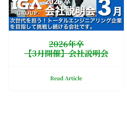
2026年卒
【3月開催】会社説明会
Read Article