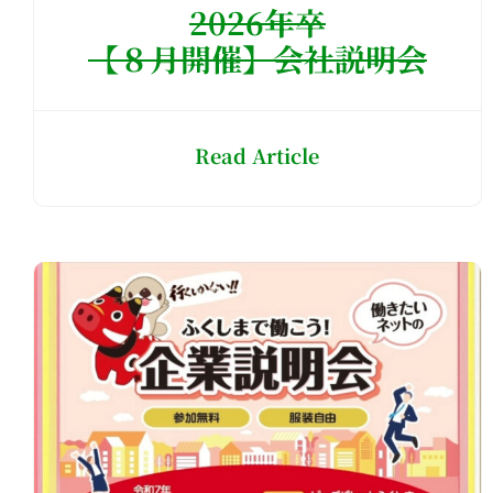
2026年卒
【８月開催】会社説明会
Read Article