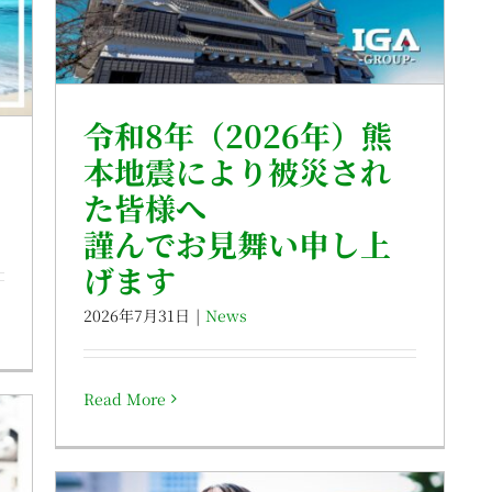
令和8年（2026年）熊
本地震により被災され
た皆様へ
謹んでお見舞い申し上
げます
2026年7月31日
|
News
Read More