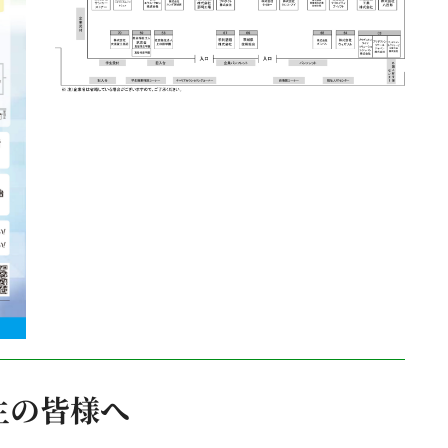
生の皆様へ