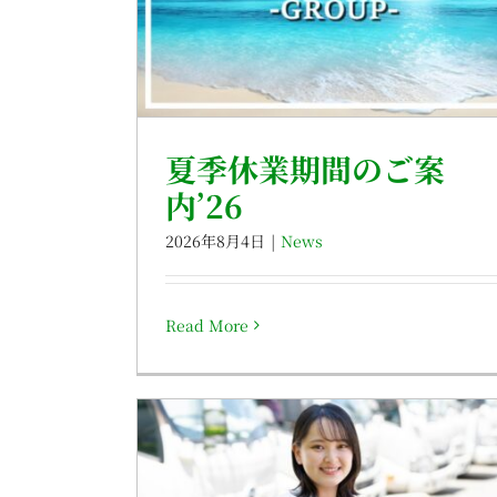
夏季休業期間のご案
内’26
2026年8月4日
|
News
Read More