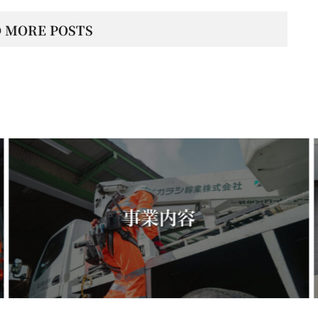
 MORE POSTS