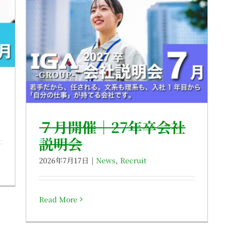
７月開催｜27年卒会社
説明会
2026年7月17日
|
News
,
Recruit
Read More