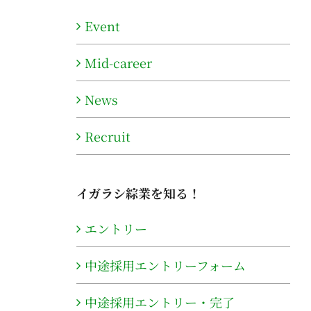
Event
Mid-career
News
Recruit
イガラシ綜業を知る！
エントリー
中途採用エントリーフォーム
中途採用エントリー・完了