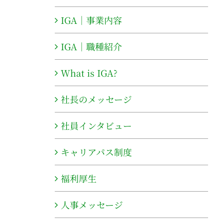
IGA｜事業内容
IGA｜職種紹介
What is IGA?
社長のメッセージ
社員インタビュー
キャリアパス制度
福利厚生
人事メッセージ