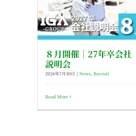
８月開催｜27年卒会社
説明会
2026年7月30日
|
News
,
Recruit
Read More