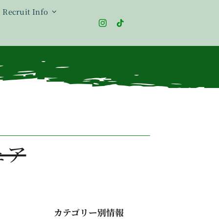
Recruit Info
ェア
カテゴリー別情報