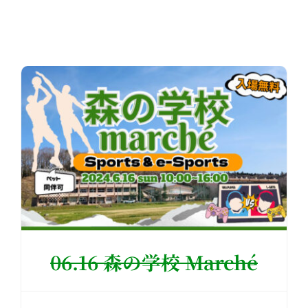
06.16 森の学校 Marché