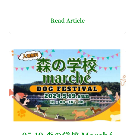
Read Article