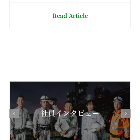
Read Article