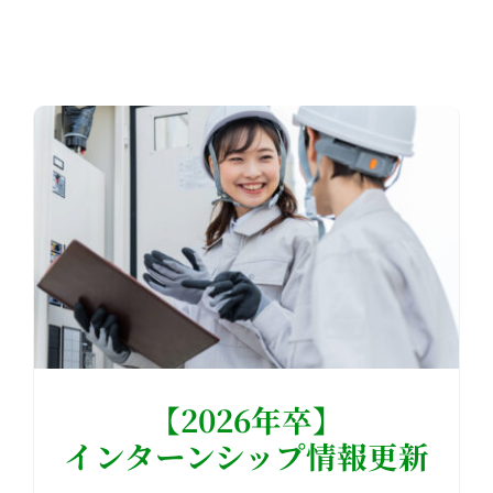
【2026年卒】
インターンシップ情報更新